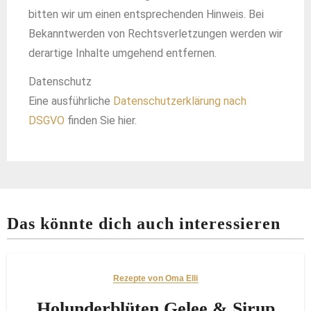
bitten wir um einen entsprechenden Hinweis. Bei
Bekanntwerden von Rechtsverletzungen werden wir
derartige Inhalte umgehend entfernen.
Datenschutz
Eine ausführliche
Datenschutzerklärung nach
DSGVO
finden Sie hier.
Das könnte dich auch interessieren
Rezepte von Oma Elli
Holunderblüten Gelee & Sirup