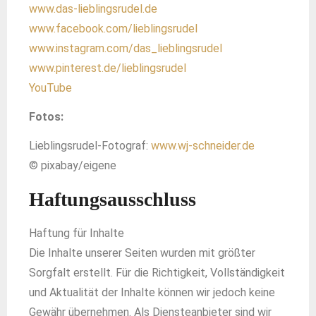
www.das-lieblingsrudel.de
www.facebook.com/lieblingsrudel
www.instagram.com/das_lieblingsrudel
www.pinterest.de/lieblingsrudel
YouTube
Fotos:
Lieblingsrudel-Fotograf:
www.wj-schneider.de
© pixabay/eigene
Haftungsausschluss
Haftung für Inhalte
Die Inhalte unserer Seiten wurden mit größter
Sorgfalt erstellt. Für die Richtigkeit, Vollständigkeit
und Aktualität der Inhalte können wir jedoch keine
Gewähr übernehmen. Als Diensteanbieter sind wir