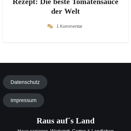
Rezept: Die beste Tomatensauce
der Welt
1 Kommentar
Datenschutz
Impressum
Raus auf´s Land