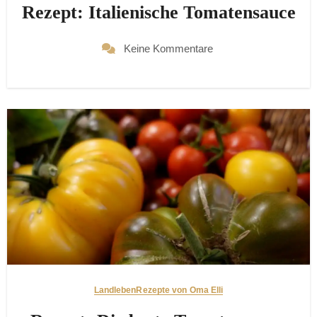
Rezept: Italienische Tomatensauce
Keine Kommentare
Landleben
Rezepte von Oma Elli