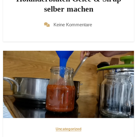
selber machen
Keine Kommentare
Uncategorized