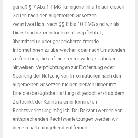
gemäß § 7 Abs.1 TMG für eigene Inhalte auf diesen
Seiten nach den allgemeinen Gesetzen
verantwortlich. Nach §§ 8 bis 10 TMG sind wir als
Diensteanbieter jedoch nicht verpflichtet,
übermittelte oder gespeicherte fremde
Informationen zu überwachen oder nach Umständen
zu forschen, die auf eine rechtswidrige Tätigkeit
hinweisen. Verpflichtungen zur Entfernung oder
Sperrung der Nutzung von Informationen nach den
allgemeinen Gesetzen bleiben hiervon unberührt.
Eine diesbezügliche Haftung ist jedoch erst ab dem
Zeitpunkt der Kenntnis einer konkreten
Rechtsverletzung möglich. Bei Bekanntwerden von
entsprechenden Rechtsverletzungen werden wir
diese Inhalte umgehend entfernen.