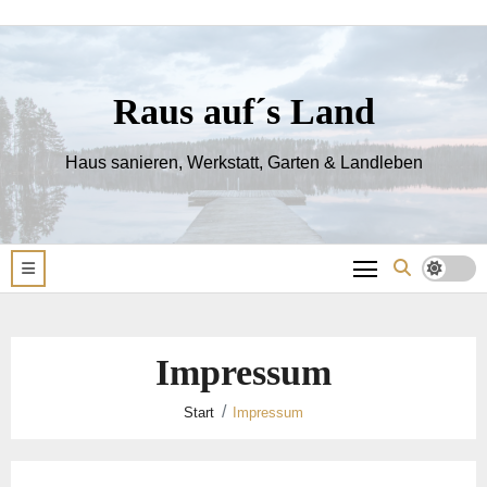
Raus auf´s Land
Haus sanieren, Werkstatt, Garten & Landleben
Impressum
Start
Impressum