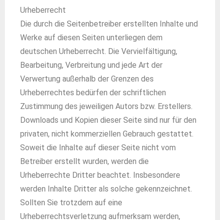
Urheberrecht
Die durch die Seitenbetreiber erstellten Inhalte und
Werke auf diesen Seiten unterliegen dem
deutschen Urheberrecht. Die Vervielfältigung,
Bearbeitung, Verbreitung und jede Art der
Verwertung außerhalb der Grenzen des
Urheberrechtes bedürfen der schriftlichen
Zustimmung des jeweiligen Autors bzw. Erstellers.
Downloads und Kopien dieser Seite sind nur für den
privaten, nicht kommerziellen Gebrauch gestattet.
Soweit die Inhalte auf dieser Seite nicht vom
Betreiber erstellt wurden, werden die
Urheberrechte Dritter beachtet. Insbesondere
werden Inhalte Dritter als solche gekennzeichnet.
Sollten Sie trotzdem auf eine
Urheberrechtsverletzung aufmerksam werden,