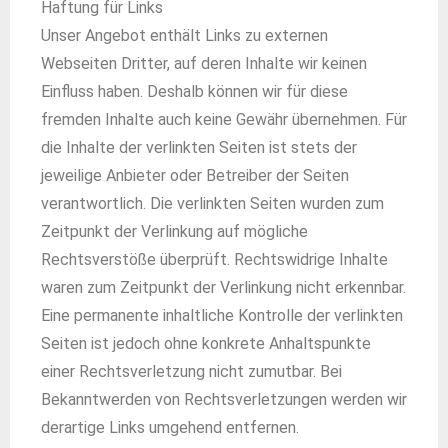
Haftung für Links
Unser Angebot enthält Links zu externen
Webseiten Dritter, auf deren Inhalte wir keinen
Einfluss haben. Deshalb können wir für diese
fremden Inhalte auch keine Gewähr übernehmen. Für
die Inhalte der verlinkten Seiten ist stets der
jeweilige Anbieter oder Betreiber der Seiten
verantwortlich. Die verlinkten Seiten wurden zum
Zeitpunkt der Verlinkung auf mögliche
Rechtsverstöße überprüft. Rechtswidrige Inhalte
waren zum Zeitpunkt der Verlinkung nicht erkennbar.
Eine permanente inhaltliche Kontrolle der verlinkten
Seiten ist jedoch ohne konkrete Anhaltspunkte
einer Rechtsverletzung nicht zumutbar. Bei
Bekanntwerden von Rechtsverletzungen werden wir
derartige Links umgehend entfernen.