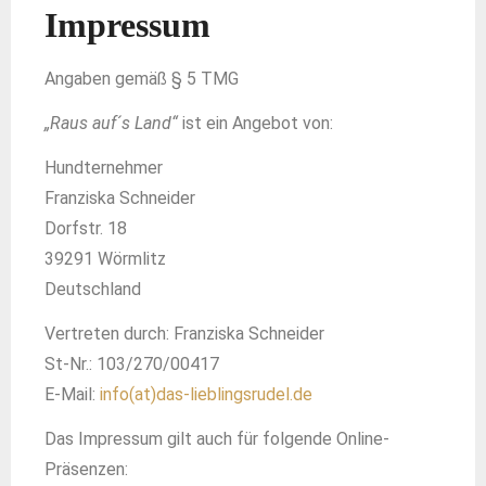
Impressum
Angaben gemäß § 5 TMG
„Raus auf´s Land“
ist ein Angebot von:
Hundternehmer
Franziska Schneider
Dorfstr. 18
39291 Wörmlitz
Deutschland
Vertreten durch: Franziska Schneider
St-Nr.: 103/270/00417
E-Mail:
info(at)das-lieblingsrudel.de
Das Impressum gilt auch für folgende Online-
Präsenzen: