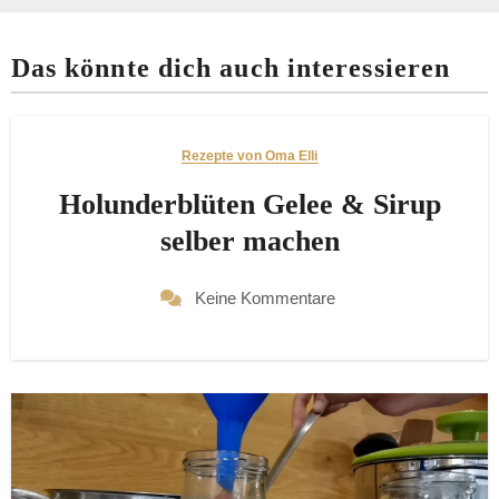
Das könnte dich auch interessieren
Rezepte von Oma Elli
Holunderblüten Gelee & Sirup
selber machen
Keine Kommentare