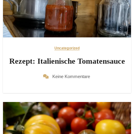
Uncategorized
Rezept: Italienische Tomatensauce
Keine Kommentare