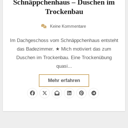
Schnäppchenhaus – Duschen im
Trockenbau
Keine Kommentare
Im Dachgeschoss vom Schnäppchenhaus entsteht
das Badezimmer. ★ Mich motiviert das zum
Duschen im Trockenbau. Eine Trockenübung
quasi...
Mehr erfahren