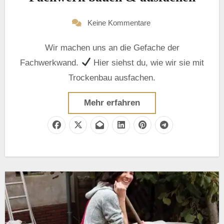
Keine Kommentare
Wir machen uns an die Gefache der
Fachwerkwand.
Hier siehst du, wie wir sie mit
Trockenbau ausfachen.
Mehr erfahren