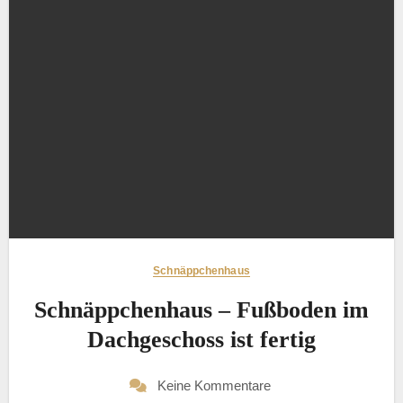
Schnäppchenhaus
Schnäppchenhaus – Fußboden im
Dachgeschoss ist fertig
Keine Kommentare