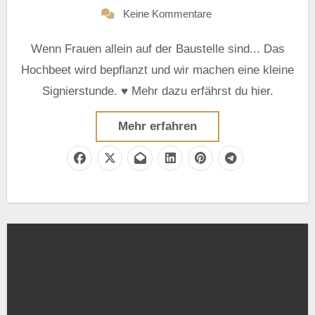
Keine Kommentare
Wenn Frauen allein auf der Baustelle sind... Das
Hochbeet wird bepflanzt und wir machen eine kleine
Signierstunde. ♥ Mehr dazu erfährst du hier.
Mehr erfahren