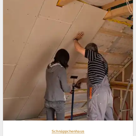
Schnäppchenhaus