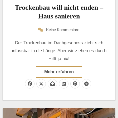
Trockenbau will nicht enden –
Haus sanieren
Keine Kommentare
Der Trockenbau im Dachgeschoss zieht sich
unfassbar in die Länge. Aber wir ziehen es durch.
Hilft ja nix!
Mehr erfahren