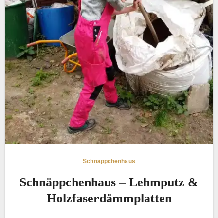
Schnäppchenhaus
Schnäppchenhaus – Lehmputz &
Holzfaserdämmplatten