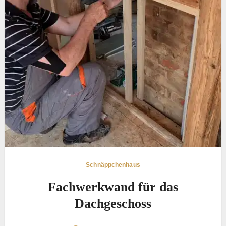
Schnäppchenhaus
Fachwerkwand für das
Dachgeschoss