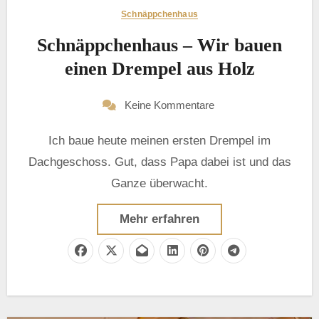
Schnäppchenhaus
Schnäppchenhaus – Wir bauen
einen Drempel aus Holz
Keine Kommentare
Ich baue heute meinen ersten Drempel im
Dachgeschoss. Gut, dass Papa dabei ist und das
Ganze überwacht.
Mehr erfahren