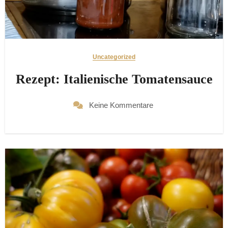
Uncategorized
Rezept: Italienische Tomatensauce
Keine Kommentare