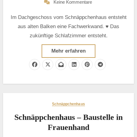
Keine Kommentare
Im Dachgeschoss vom Schnäppchenhaus entsteht
aus alten Balken eine Fachwerkwand. ♥ Das
zukünftige Schlafzimmer entsteht.
Mehr erfahren
Schnäppchenhaus
Schnäppchenhaus – Baustelle in
Frauenhand