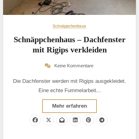
Schnäppchenhaus
Schnäppchenhaus – Dachfenster
mit Rigips verkleiden
Keine Kommentare
Die Dachfenster werden mit Rigips ausgekleidet.
Eine echte Fummelarbeit...
Mehr erfahren