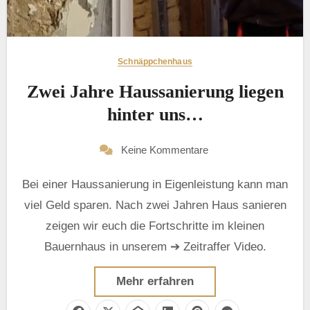
Schnäppchenhaus
Zwei Jahre Haussanierung liegen
hinter uns…
Keine Kommentare
Bei einer Haussanierung in Eigenleistung kann man
viel Geld sparen. Nach zwei Jahren Haus sanieren
zeigen wir euch die Fortschritte im kleinen
Bauernhaus in unserem ➔ Zeitraffer Video.
Mehr erfahren