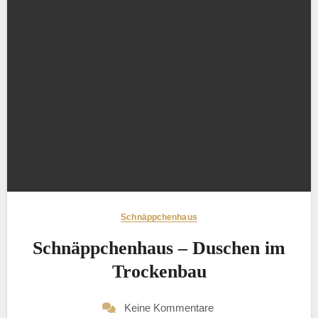
Schnäppchenhaus
Schnäppchenhaus – Duschen im
Trockenbau
Keine Kommentare