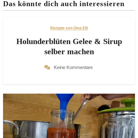
Das könnte dich auch interessieren
Rezepte von Oma Elli
Holunderblüten Gelee & Sirup
selber machen
Keine Kommentare