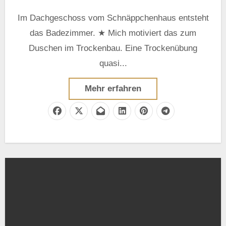
Im Dachgeschoss vom Schnäppchenhaus entsteht
das Badezimmer. ★ Mich motiviert das zum
Duschen im Trockenbau. Eine Trockenübung
quasi...
Mehr erfahren