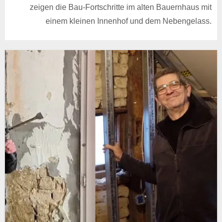
zeigen die Bau-Fortschritte im alten Bauernhaus mit
einem kleinen Innenhof und dem Nebengelass.