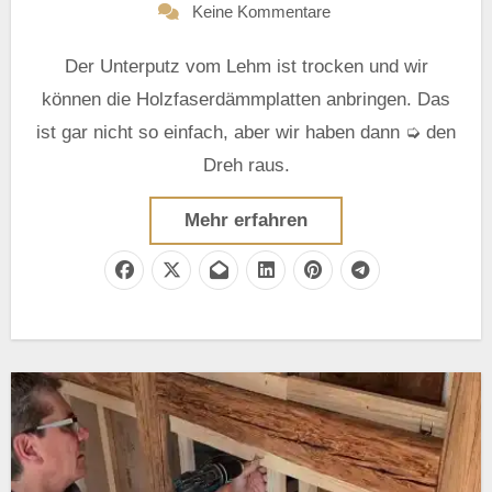
Keine Kommentare
Der Unterputz vom Lehm ist trocken und wir
können die Holzfaserdämmplatten anbringen. Das
ist gar nicht so einfach, aber wir haben dann ➭ den
Dreh raus.
Mehr erfahren