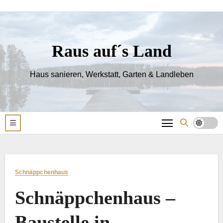
Raus auf´s Land
Haus sanieren, Werkstatt, Garten & Landleben
Schnäppchenhaus
Schnäppchenhaus –
Baustelle in