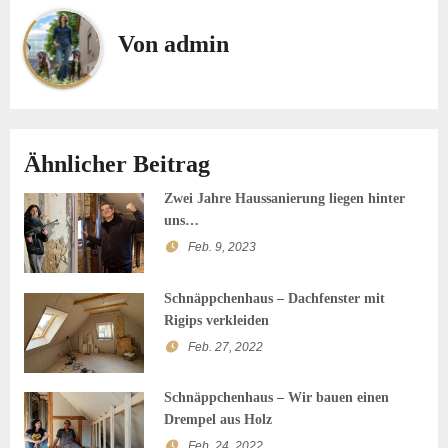
Von
admin
Ähnlicher Beitrag
Zwei Jahre Haussanierung liegen hinter
uns…
Feb. 9, 2023
Schnäppchenhaus – Dachfenster mit
Rigips verkleiden
Feb. 27, 2022
Schnäppchenhaus – Wir bauen einen
Drempel aus Holz
Feb. 24, 2022