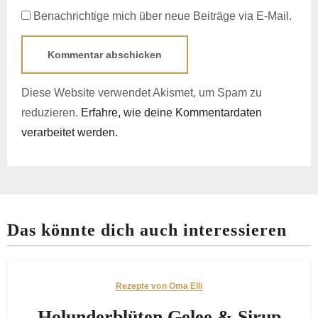
Benachrichtige mich über neue Beiträge via E-Mail.
Diese Website verwendet Akismet, um Spam zu
reduzieren.
Erfahre, wie deine Kommentardaten
verarbeitet werden.
Das könnte dich auch interessieren
Rezepte von Oma Elli
Holunderblüten Gelee & Sirup