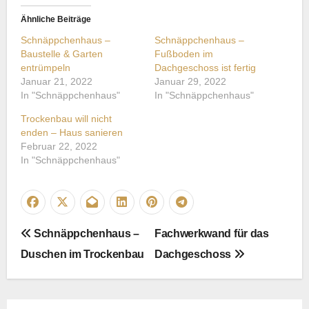
Ähnliche Beiträge
Schnäppchenhaus –
Schnäppchenhaus –
Baustelle & Garten
Fußboden im
entrümpeln
Dachgeschoss ist fertig
Januar 21, 2022
Januar 29, 2022
In "Schnäppchenhaus"
In "Schnäppchenhaus"
Trockenbau will nicht
enden – Haus sanieren
Februar 22, 2022
In "Schnäppchenhaus"
Schnäppchenhaus –
Fachwerkwand für das
Duschen im Trockenbau
Dachgeschoss