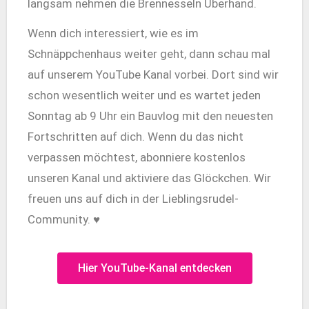
langsam nehmen die Brennesseln Überhand.
Wenn dich interessiert, wie es im
Schnäppchenhaus weiter geht, dann schau mal
auf unserem YouTube Kanal vorbei. Dort sind wir
schon wesentlich weiter und es wartet jeden
Sonntag ab 9 Uhr ein Bauvlog mit den neuesten
Fortschritten auf dich. Wenn du das nicht
verpassen möchtest, abonniere kostenlos
unseren Kanal und aktiviere das Glöckchen. Wir
freuen uns auf dich in der Lieblingsrudel-
Community. ♥
Hier YouTube-Kanal entdecken