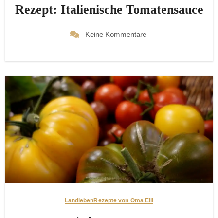
Rezept: Italienische Tomatensauce
Keine Kommentare
Landleben
Rezepte von Oma Elli