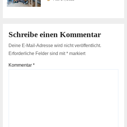
Schreibe einen Kommentar
Deine E-Mail-Adresse wird nicht veröffentlicht.
Erforderliche Felder sind mit
*
markiert
Kommentar
*