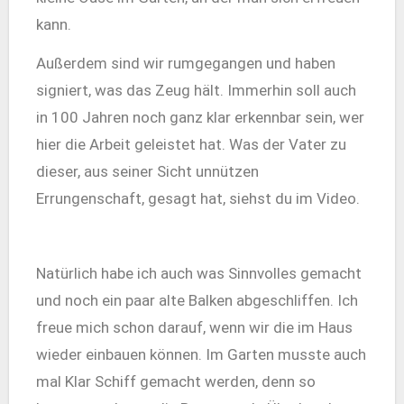
kann.
Außerdem sind wir rumgegangen und haben
signiert, was das Zeug hält. Immerhin soll auch
in 100 Jahren noch ganz klar erkennbar sein, wer
hier die Arbeit geleistet hat. Was der Vater zu
dieser, aus seiner Sicht unnützen
Errungenschaft, gesagt hat, siehst du im Video.
Natürlich habe ich auch was Sinnvolles gemacht
und noch ein paar alte Balken abgeschliffen. Ich
freue mich schon darauf, wenn wir die im Haus
wieder einbauen können. Im Garten musste auch
mal Klar Schiff gemacht werden, denn so