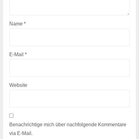
Name
*
E-Mail
*
Website
Benachrichtige mich über nachfolgende Kommentare
via E-Mail.