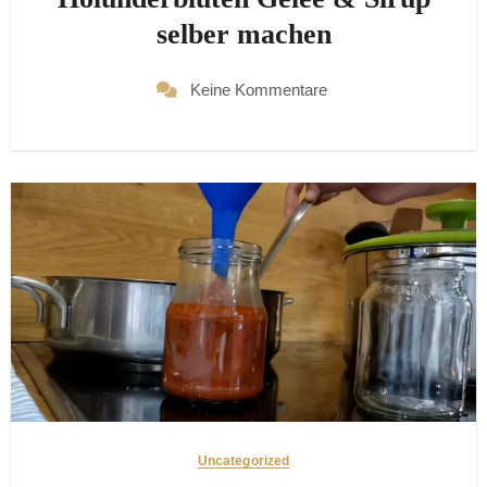
selber machen
Keine Kommentare
Uncategorized