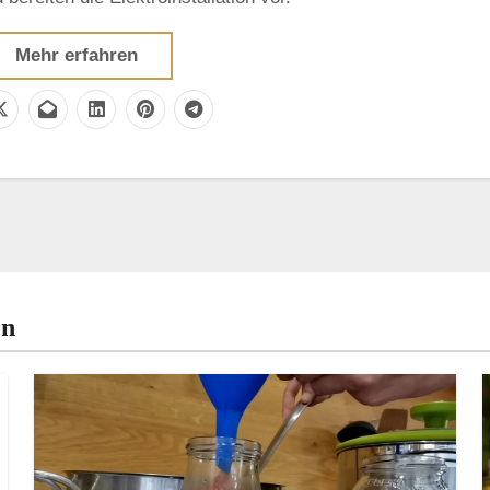
Mehr erfahren
en