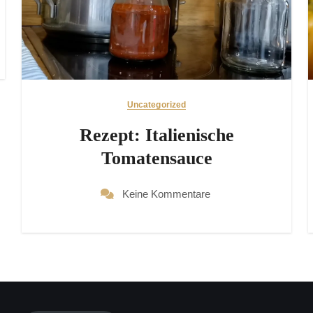
Uncategorized
Rezept: Italienische
Tomatensauce
Keine Kommentare