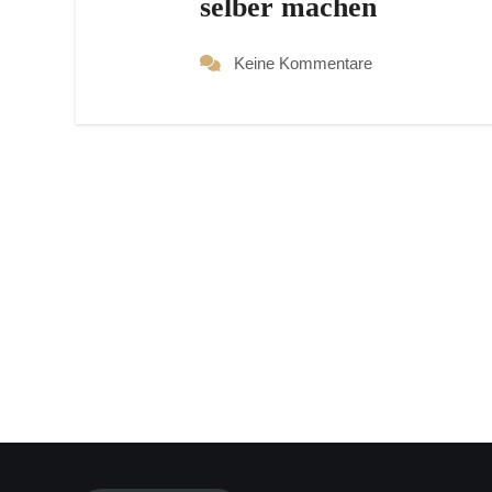
selber machen
Keine Kommentare