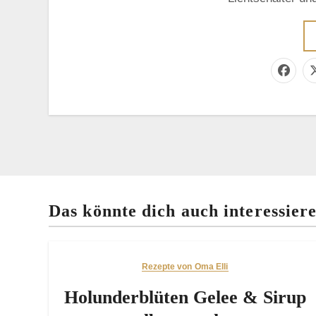
Das könnte dich auch interessier
Rezepte von Oma Elli
Holunderblüten Gelee & Sirup