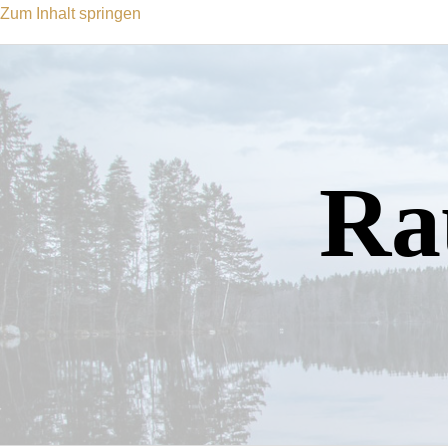
Zum Inhalt springen
Ra