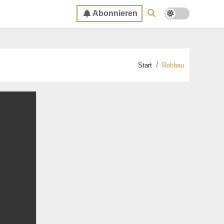
Abonnieren
Start
Rohbau