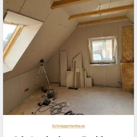
Schnäppchenhaus