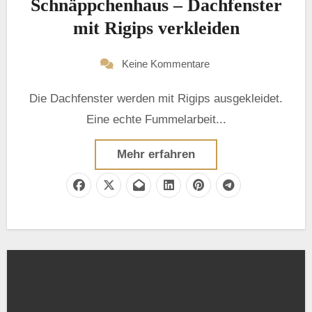
Schnäppchenhaus – Dachfenster
mit Rigips verkleiden
Keine Kommentare
Die Dachfenster werden mit Rigips ausgekleidet.
Eine echte Fummelarbeit...
Mehr erfahren