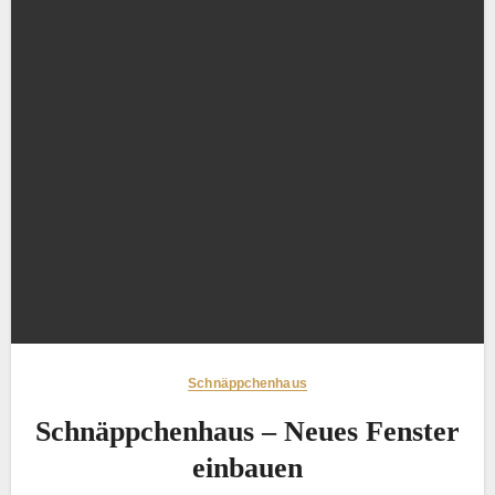
Schnäppchenhaus
Schnäppchenhaus – Neues Fenster
einbauen