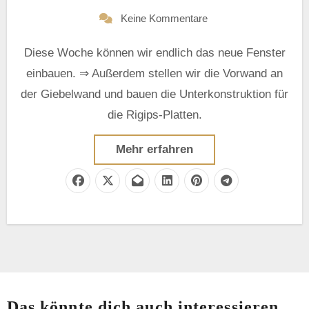
Keine Kommentare
Diese Woche können wir endlich das neue Fenster
einbauen. ⇒ Außerdem stellen wir die Vorwand an
der Giebelwand und bauen die Unterkonstruktion für
die Rigips-Platten.
Mehr erfahren
Das könnte dich auch interessieren