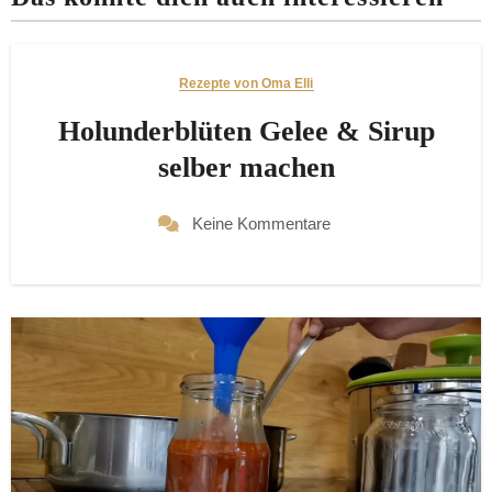
Rezepte von Oma Elli
Holunderblüten Gelee & Sirup
selber machen
Keine Kommentare