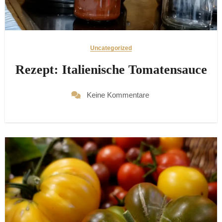
Uncategorized
Rezept: Italienische Tomatensauce
Keine Kommentare